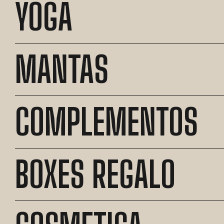
YOGA
MANTAS
COMPLEMENTOS
BOXES REGALO