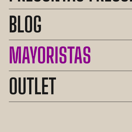
BLOG
MAYORISTAS
OUTLET