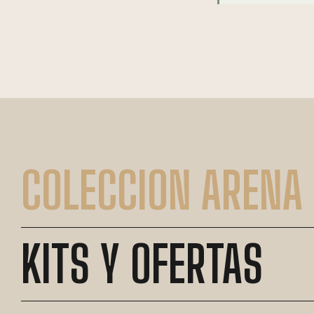
COLECCION ARENA
KITS Y OFERTAS