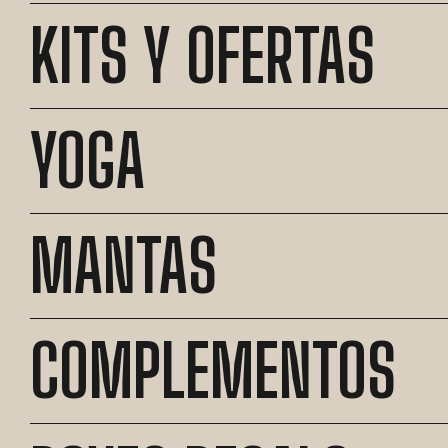
KITS Y OFERTAS
YOGA
MANTAS
COMPLEMENTOS