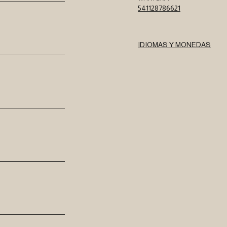
541128786621
IDIOMAS Y MONEDAS