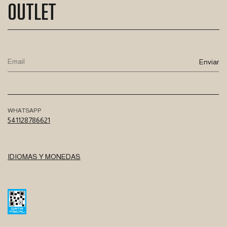
OUTLET
WHATSAPP
541128786621
IDIOMAS Y MONEDAS