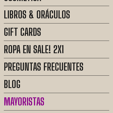
LIBROS & ORÁCULOS
GIFT CARDS
ROPA EN SALE! 2X1
PREGUNTAS FRECUENTES
BLOG
MAYORISTAS