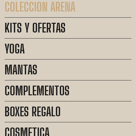
COLECCION ARENA
KITS Y OFERTAS
YOGA
MANTAS
COMPLEMENTOS
BOXES REGALO
COSMETICA