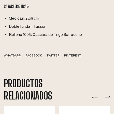
CARACTERÍSTICAS:
Medidas: 25x8 cm
Doble funda - Tussor
Relleno 100% Cascara de Trigo Sarraceno
WHATSAPP
FACEBOOK
TWITTER
PINTEREST
PRODUCTOS
RELACIONADOS