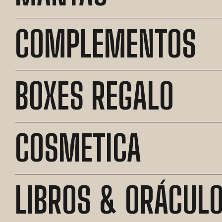
COMPLEMENTOS
BOXES REGALO
COSMETICA
LIBROS & ORÁCUL