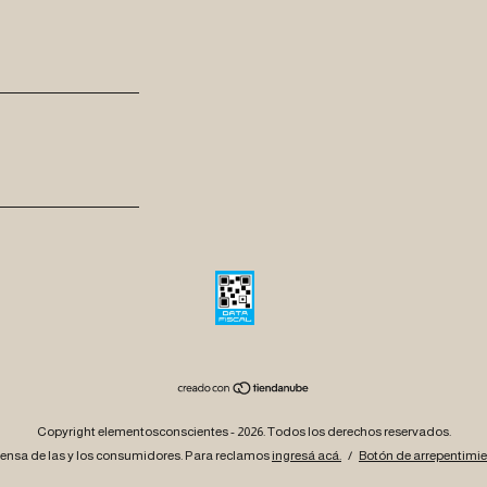
Copyright elementosconscientes - 2026. Todos los derechos reservados.
ensa de las y los consumidores. Para reclamos
ingresá acá.
/
Botón de arrepentimi