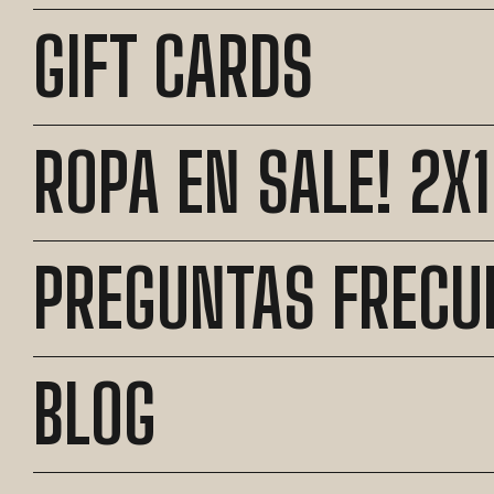
GIFT CARDS
ROPA EN SALE! 2X1
PREGUNTAS FRECU
BLOG