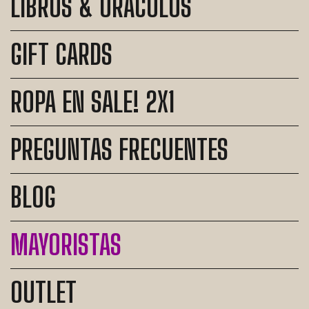
LIBROS & ORÁCULOS
GIFT CARDS
ROPA EN SALE! 2X1
PREGUNTAS FRECUENTES
BLOG
MAYORISTAS
OUTLET