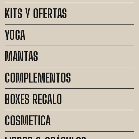
KITS Y OFERTAS
YOGA
MANTAS
COMPLEMENTOS
BOXES REGALO
COSMETICA