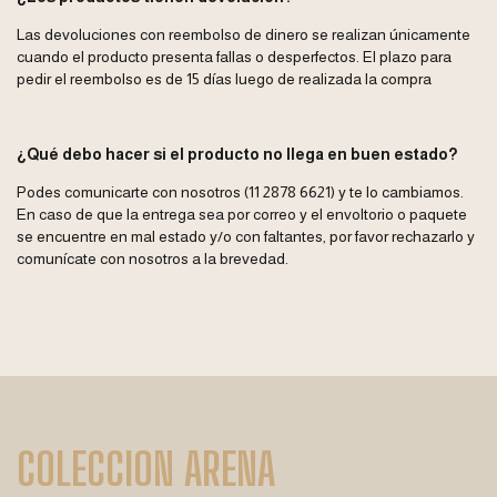
Las devoluciones con reembolso de dinero se realizan únicamente
cuando el producto presenta fallas o desperfectos. El plazo para
pedir el reembolso es de 15 días luego de realizada la compra
¿Qué debo hacer si el producto no llega en buen estado?
Podes comunicarte con nosotros (11 2878 6621) y te lo cambiamos.
En caso de que la entrega sea por correo y el envoltorio o paquete
se encuentre en mal estado y/o con faltantes, por favor rechazarlo y
comunícate con nosotros a la brevedad.
COLECCION ARENA