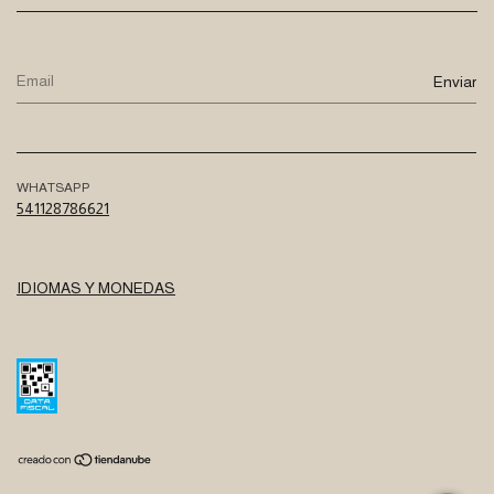
WHATSAPP
541128786621
IDIOMAS Y MONEDAS