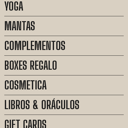
YOGA
MANTAS
COMPLEMENTOS
BOXES REGALO
COSMETICA
LIBROS & ORÁCULOS
GIFT CARDS