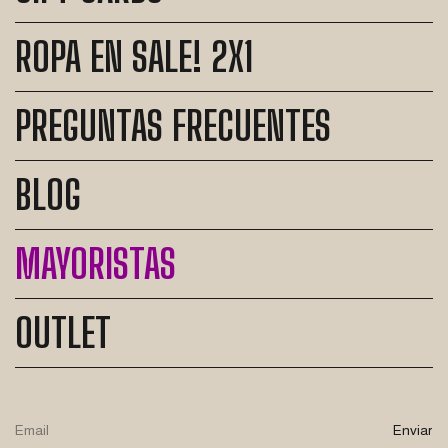
ROPA EN SALE! 2X1
PREGUNTAS FRECUENTES
BLOG
MAYORISTAS
OUTLET