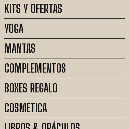
KITS Y OFERTAS
YOGA
MANTAS
COMPLEMENTOS
BOXES REGALO
COSMETICA
LIBROS & ORÁCULOS