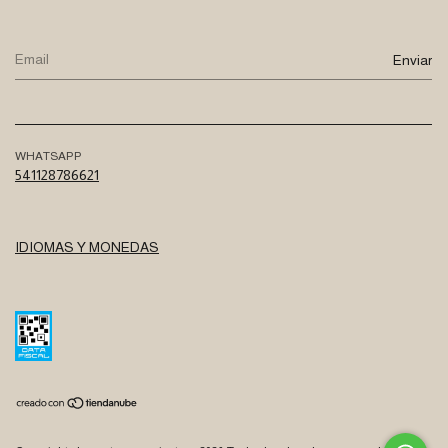
WHATSAPP
541128786621
IDIOMAS Y MONEDAS