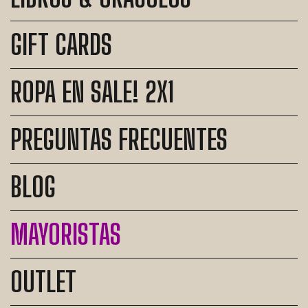
GIFT CARDS
ROPA EN SALE! 2X1
PREGUNTAS FRECUENTES
BLOG
MAYORISTAS
OUTLET