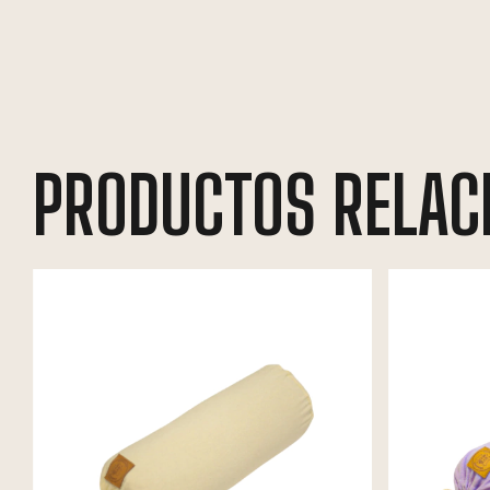
PRODUCTOS RELAC