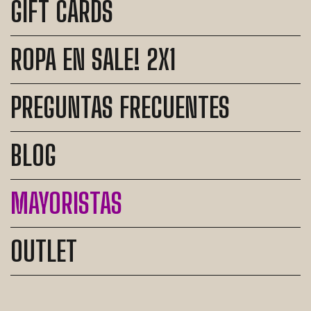
GIFT CARDS
ROPA EN SALE! 2X1
PREGUNTAS FRECUENTES
BLOG
MAYORISTAS
OUTLET