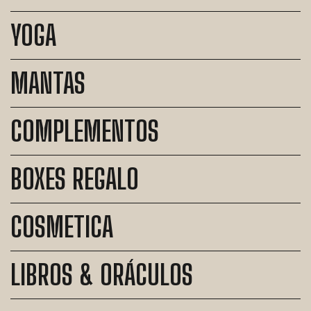
YOGA
MANTAS
COMPLEMENTOS
BOXES REGALO
COSMETICA
LIBROS & ORÁCULOS